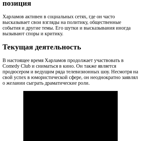
позиция
Харламов активен в социальных сетях, где он часто
высказывает свои взгляды на политику, общественные
события и другие темы. Его шутки и высказывания иногда
вызывают споры и критику.
Текущая деятельность
В настоящее время Харламов продолжает участвовать в
Comedy Club и сниматься в кино. Он также является
продюсером и ведущим ряда телевизионных шоу. Несмотря на
свой успех в юмористической сфере, он неоднократно заявлял
о желании сыграть драматические роли.