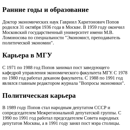
Ранние годы и образование
Доктор экономических наук Гавриил Харитонович Попов
родился 31 октября 1936 года в Москве. В 1959 году окончил
Московский государственный университет имени М.В.
Ломоносова по специальности "Экономист, преподаватель
политической экономии".
Карьера в МГУ
С 1971 по 1988 год Попов занимал пост заведующего
кафедрой управления экономического факультета МГУ. С 1978
по 1980 год работал деканом факультета. С 1988 по 1991 год
являлся главным редактором журнала "Вопросы экономики".
Политическая карьера
В 1989 году Попов стал народным депутатом СССР и
сопредседателем Межрегиональной депутатской группы. С
1990 по 1991 год работал председателем Совета народных
депутатов Москвы, а в 1991 году занял пост мэра столицы.