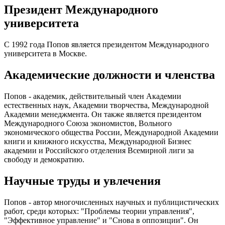
Президент Международного
университета
С 1992 года Попов является президентом Международного
университета в Москве.
Академические должности и членства
Попов - академик, действительный член Академии
естественных наук, Академии творчества, Международной
Академии менеджмента. Он также является президентом
Международного Союза экономистов, Вольного
экономического общества России, Международной Академии
книги и книжного искусства, Международной Бизнес
академии и Российского отделения Всемирной лиги за
свободу и демократию.
Научные труды и увлечения
Попов - автор многочисленных научных и публицистических
работ, среди которых: "Проблемы теории управления",
"Эффективное управление" и "Снова в оппозиции". Он