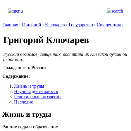
Главная
›
Григорий
›
Ключарев
›
Государство
›
Священники
Григорий Ключарев
Русский богослов, священник, воспитанник Киевской духовной
академии.
Гражданство:
Россия
Содержание:
Жизнь и труды
Научная деятельность
Религиозные воззрения
Наследие
Жизнь и труды
Ранние годы и образование