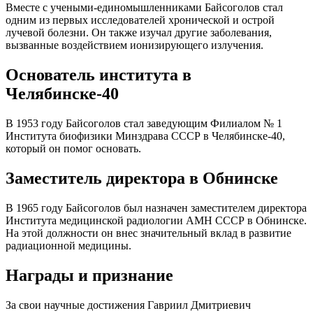
Вместе с учеными-единомышленниками Байсоголов стал
одним из первых исследователей хронической и острой
лучевой болезни. Он также изучал другие заболевания,
вызванные воздействием ионизирующего излучения.
Основатель института в
Челябинске-40
В 1953 году Байсоголов стал заведующим Филиалом № 1
Института биофизики Минздрава СССР в Челябинске-40,
который он помог основать.
Заместитель директора в Обнинске
В 1965 году Байсоголов был назначен заместителем директора
Института медицинской радиологии АМН СССР в Обнинске.
На этой должности он внес значительный вклад в развитие
радиационной медицины.
Награды и признание
За свои научные достижения Гавриил Дмитриевич