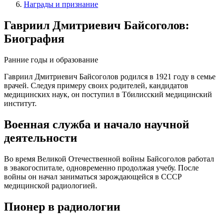
Награды и признание
Гавриил Дмитриевич Байсоголов:
Биография
Ранние годы и образование
Гавриил Дмитриевич Байсоголов родился в 1921 году в семье
врачей. Следуя примеру своих родителей, кандидатов
медицинских наук, он поступил в Тбилисский медицинский
институт.
Военная служба и начало научной
деятельности
Во время Великой Отечественной войны Байсоголов работал
в эвакогоспитале, одновременно продолжая учебу. После
войны он начал заниматься зарождающейся в СССР
медицинской радиологией.
Пионер в радиологии