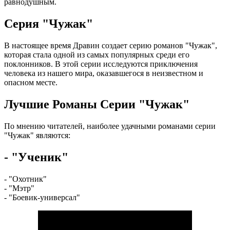
равнодушным.
Серия "Чужак"
В настоящее время Дравин создает серию романов "Чужак",
которая стала одной из самых популярных среди его
поклонников. В этой серии исследуются приключения
человека из нашего мира, оказавшегося в неизвестном и
опасном месте.
Лучшие Романы Серии "Чужак"
По мнению читателей, наиболее удачными романами серии
"Чужак" являются:
- "Ученик"
- "Охотник"
- "Мэтр"
- "Боевик-универсал"