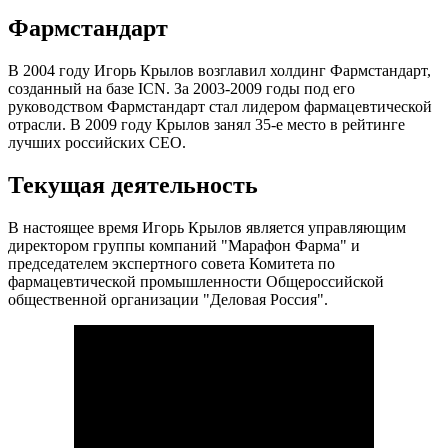
Фармстандарт
В 2004 году Игорь Крылов возглавил холдинг Фармстандарт,
созданный на базе ICN. За 2003-2009 годы под его
руководством Фармстандарт стал лидером фармацевтической
отрасли. В 2009 году Крылов занял 35-е место в рейтинге
лучших российских СЕО.
Текущая деятельность
В настоящее время Игорь Крылов является управляющим
директором группы компаний "Марафон Фарма" и
председателем экспертного совета Комитета по
фармацевтической промышленности Общероссийской
общественной организации "Деловая Россия".