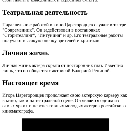
Театральная деятельность
Параллельно с работой в кино Царегородцев служит в театре
"Современник". Он задействован в постановках
"Сторителлинг", "Интуиция" и др. Его театральные работы
получают высокую оценку зрителей и критиков.
Личная жизнь
Личная жизнь актера скрыта от посторонних глаз. Известно
лишь, что он общается с актрисой Валерией Репиной.
Настоящее время
Игорь Царегородцев продолжает свою актерскую карьеру как
в кино, так и на театральной сцене. Он является одним из
самых ярких и перспективных молодых актеров российского
кинематографа.