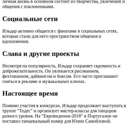
личная жизнь в основном состоит из творчества, увлечений и
общения с поклонниками.
Социальные сети
Ильдар активно общается с фанатами в социальных сетях,
которые стали для него пространством общения и
вдохновения.
Слава и другие проекты
Несмотря на популярность, Ильдар сохраняет скромность и
доброжелательность. Он увлекается рисованием,
фехтованием, дайвингом и боксом. Его часто приглашают
сняться в рекламе и музыкальных клипах.
Настоящее время
Помимо участия в конкурсах, Ильдар продолжает выступать в
труппе "Тодес" и организует мастер-классы для танцоров
разного уровня. На "Евровидении-2018" в Португалии он
поставил танцевальный номер для Юлии Самойловой.