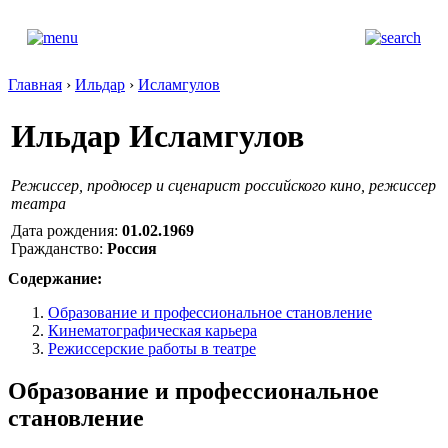
Главная
›
Ильдар
›
Исламгулов
Ильдар Исламгулов
Режиссер, продюсер и сценарист российского кино, режиссер
театра
Дата рождения:
01.02.1969
Гражданство:
Россия
Содержание:
Образование и профессиональное становление
Кинематографическая карьера
Режиссерские работы в театре
Образование и профессиональное
становление