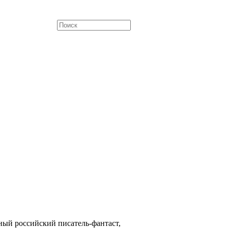
ный российский писатель-фантаст,