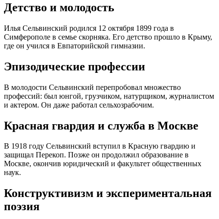
Детство и молодость
Илья Сельвинский родился 12 октября 1899 года в
Симферополе в семье скорняка. Его детство прошло в Крыму,
где он учился в Евпаторийской гимназии.
Эпизодические профессии
В молодости Сельвинский перепробовал множество
профессий: был юнгой, грузчиком, натурщиком, журналистом
и актером. Он даже работал сельхозрабочим.
Красная гвардия и служба в Москве
В 1918 году Сельвинский вступил в Красную гвардию и
защищал Перекоп. Позже он продолжил образование в
Москве, окончив юридический и факультет общественных
наук.
Конструктивизм и экспериментальная
поэзия