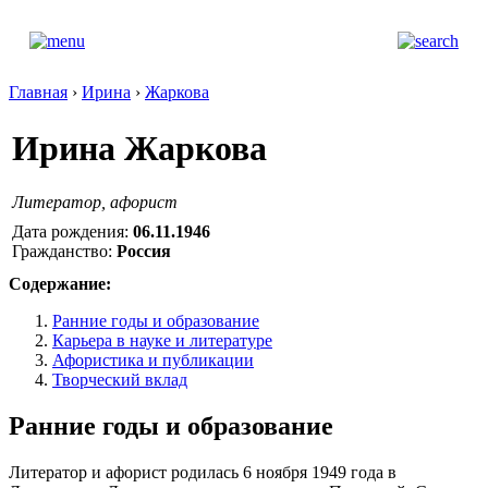
Главная
›
Ирина
›
Жаркова
Ирина Жаркова
Литератор, афорист
Дата рождения:
06.11.1946
Гражданство:
Россия
Содержание:
Ранние годы и образование
Карьера в науке и литературе
Афористика и публикации
Творческий вклад
Ранние годы и образование
Литератор и афорист родилась 6 ноября 1949 года в