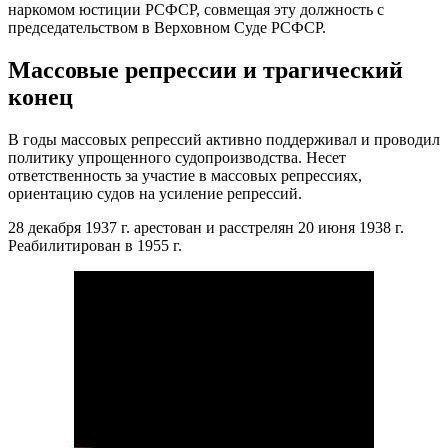
наркомом юстиции РСФСР, совмещая эту должность с
председательством в Верховном Суде РСФСР.
Массовые репрессии и трагический
конец
В годы массовых репрессий активно поддерживал и проводил
политику упрощенного судопроизводства. Несет
ответственность за участие в массовых репрессиях,
ориентацию судов на усиление репрессий.
28 декабря 1937 г. арестован и расстрелян 20 июня 1938 г.
Реабилитирован в 1955 г.