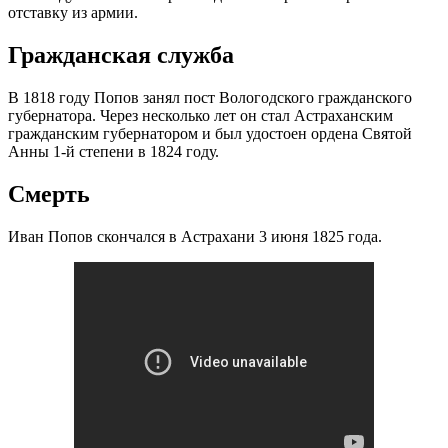
отставку из армии.
Гражданская служба
В 1818 году Попов занял пост Вологодского гражданского
губернатора. Через несколько лет он стал Астраханским
гражданским губернатором и был удостоен ордена Святой
Анны 1-й степени в 1824 году.
Смерть
Иван Попов скончался в Астрахани 3 июня 1825 года.