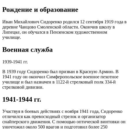
Рождение и образование
Иван Михайлович Сидоренко родился 12 сентября 1919 года в
деревне Чанцово Смоленской области. Окончив школу в
Липецке, он обучался в Пензенском художественном
училище.
Военная служба
1939-1941 гг.
В 1939 году Сидоренко был призван в Красную Армию. В
1941 году он окончил Симферопольское военное пехотное
училище и был назначен в 1122-й стрелковый полк 334-й
стрелковой дивизии.
1941-1944 гг.
Участвуя в боевых действиях с ноября 1941 года, Сидоренко
отличился как превосходный стрелок и организатор
снайперского движения. С помощью оптической винтовки он
уничтожил около 500 врагов и подготовил более 250