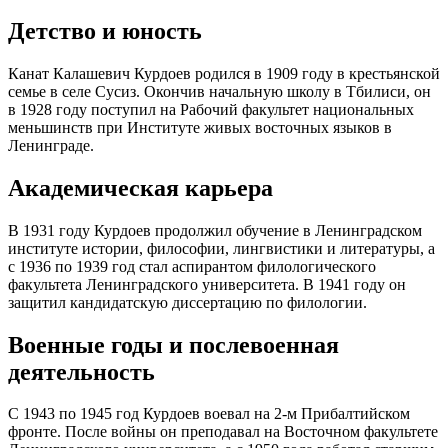
Детство и юность
Канат Калашевич Курдоев родился в 1909 году в крестьянской
семье в селе Сусиз. Окончив начальную школу в Тбилиси, он
в 1928 году поступил на Рабочий факультет национальных
меньшинств при Институте живых восточных языков в
Ленинграде.
Академическая карьера
В 1931 году Курдоев продолжил обучение в Ленинградском
институте истории, философии, лингвистики и литературы, а
с 1936 по 1939 год стал аспирантом филологического
факультета Ленинградского университета. В 1941 году он
защитил кандидатскую диссертацию по филологии.
Военные годы и послевоенная
деятельность
С 1943 по 1945 год Курдоев воевал на 2-м Прибалтийском
фронте. После войны он преподавал на Восточном факультете