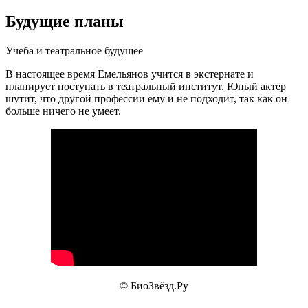
Будущие планы
Учеба и театральное будущее
В настоящее время Емельянов учится в экстернате и
планирует поступать в театральный институт. Юный актер
шутит, что другой профессии ему и не подходит, так как он
больше ничего не умеет.
© БиоЗвёзд.Ру