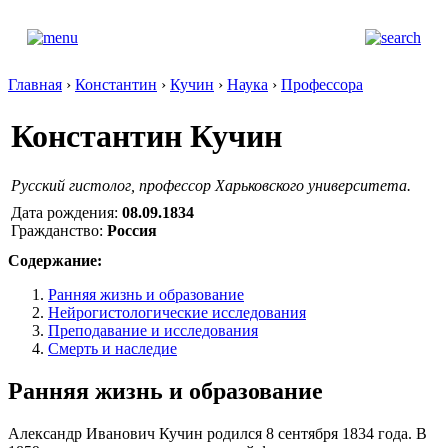
Главная
›
Константин
›
Кучин
›
Наука
›
Профессора
Константин Кучин
Русский гистолог, профессор Харьковского университета.
Дата рождения:
08.09.1834
Гражданство:
Россия
Содержание:
Ранняя жизнь и образование
Нейрогистологические исследования
Преподавание и исследования
Смерть и наследие
Ранняя жизнь и образование
Александр Иванович Кучин родился 8 сентября 1834 года. В