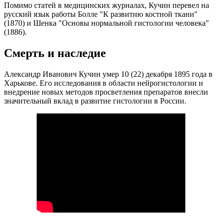
Помимо статей в медицинских журналах, Кучин перевел на
русский язык работы Болле "К развитию костной ткани"
(1870) и Шенка "Основы нормальной гистологии человека"
(1886).
Смерть и наследие
Александр Иванович Кучин умер 10 (22) декабря 1895 года в
Харькове. Его исследования в области нейрогистологии и
внедрение новых методов просветления препаратов внесли
значительный вклад в развитие гистологии в России.