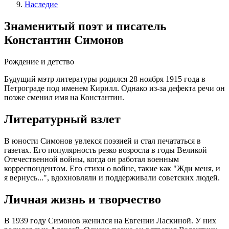
Наследие
Знаменитый поэт и писатель
Константин Симонов
Рождение и детство
Будущий мэтр литературы родился 28 ноября 1915 года в
Петрограде под именем Кирилл. Однако из-за дефекта речи он
позже сменил имя на Константин.
Литературный взлет
В юности Симонов увлекся поэзией и стал печататься в
газетах. Его популярность резко возросла в годы Великой
Отечественной войны, когда он работал военным
корреспондентом. Его стихи о войне, такие как "Жди меня, и
я вернусь...", вдохновляли и поддерживали советских людей.
Личная жизнь и творчество
В 1939 году Симонов женился на Евгении Ласкиной. У них