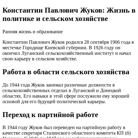
Константин Павлович Жуков: Жизнь в
политике и сельском хозяйстве
Ранняя жизнь и образование
Константин Павлович Жуков родился 28 сентября 1906 года в
местечке Городище Киевской губернии. В 1926 году он
окончил Луганский сельскохозяйственный институт и начал
свою карьеру в сельском хозяйстве.
Работа в области сельского хозяйства
До 1944 года Жуков занимал различные должности в
сельскохозяйственных отделах в Луганской и Донецкой
областях. Его навыки в этой сфере послужили ему хорошей
основой для его будущей политической карьеры.
Переход к партийной работе
В 1944 году Жуков был переведен на партийную работу в
качестве секретаря Сталинского областного комитета КП (б)