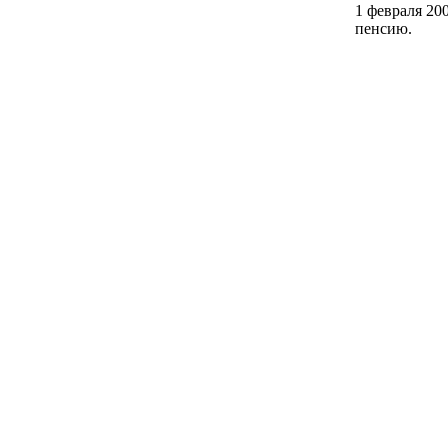
1 февраля 20
пенсию.