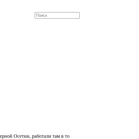
ерной Осетии, работали там в то