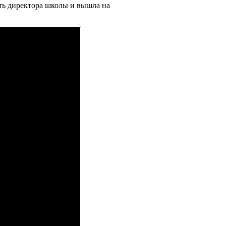
ть директора школы и вышла на