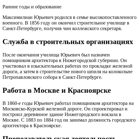
Ранние годы и образование
Максимилиан Юрьевич родился в семье высокопоставленного
военного. В 1856 году он окончил строительное училище в
Санкт-Петербурге, получив чин коллежского секретаря.
Служба в строительных организациях
После окончания училища Юрьевич был назначен
помощником архитектора в Нижегородской губернии. Он
участвовал в изыскательных работах по прокладке железной
дороги, а затем в строительстве нового шпиля на колокольне
Петропавловского собора в Санкт-Петербурге.
Работа в Москве и Красноярске
В 1860-е годы Юрьевич работал помощником архитектора на
Московско-Курской железной дороге. Он спроектировал и
построил деревянное здание Нижегородского вокзала в
Москве. С 1883 по 1884 год он занимал должность городского
архитектора в Красноярске.
Преподавательская деятельность