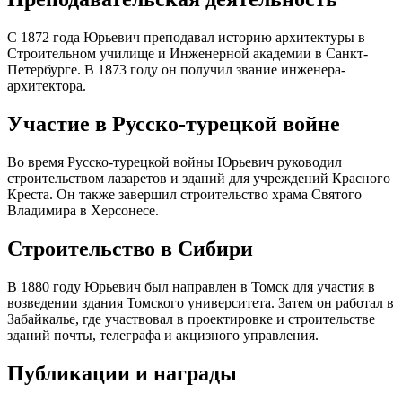
С 1872 года Юрьевич преподавал историю архитектуры в
Строительном училище и Инженерной академии в Санкт-
Петербурге. В 1873 году он получил звание инженера-
архитектора.
Участие в Русско-турецкой войне
Во время Русско-турецкой войны Юрьевич руководил
строительством лазаретов и зданий для учреждений Красного
Креста. Он также завершил строительство храма Святого
Владимира в Херсонесе.
Строительство в Сибири
В 1880 году Юрьевич был направлен в Томск для участия в
возведении здания Томского университета. Затем он работал в
Забайкалье, где участвовал в проектировке и строительстве
зданий почты, телеграфа и акцизного управления.
Публикации и награды