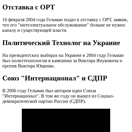
Отставка с ОРТ
16 февраля 2004 года Гельман подал в отставку с ОРТ, заявив,
что его "интеллектуальное обслуживание" больше не нужно
каналу и существующей власти.
Политический Технолог на Украине
На президентских выборах на Украине в 2004 году Гельман
был политтехнологом в кампании за Виктора Януковича и
против Виктора Ющенко.
Союз "Интернационал" и СДПР
В 2006 году Гельман был автором идеи Союза
"Интернационал". В том же году он вышел из Социал-
демократической партии России (СДПР).