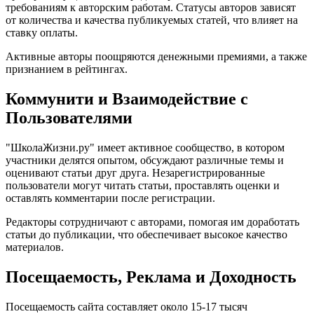
требованиям к авторским работам. Статусы авторов зависят
от количества и качества публикуемых статей, что влияет на
ставку оплаты.
Активные авторы поощряются денежными премиями, а также
признанием в рейтингах.
Коммунити и Взаимодействие с
Пользователями
"ШколаЖизни.ру" имеет активное сообщество, в котором
участники делятся опытом, обсуждают различные темы и
оценивают статьи друг друга. Незарегистрированные
пользователи могут читать статьи, проставлять оценки и
оставлять комментарии после регистрации.
Редакторы сотрудничают с авторами, помогая им доработать
статьи до публикации, что обеспечивает высокое качество
материалов.
Посещаемость, Реклама и Доходность
Посещаемость сайта составляет около 15-17 тысяч