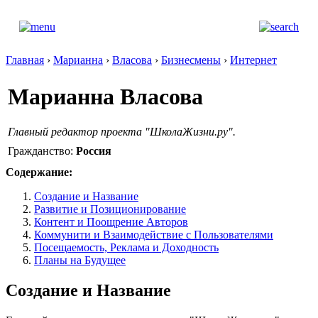
Главная
›
Марианна
›
Власова
›
Бизнесмены
›
Интернет
Марианна Власова
Главный редактор проекта "ШколаЖизни.ру".
Гражданство:
Россия
Содержание:
Создание и Название
Развитие и Позиционирование
Контент и Поощрение Авторов
Коммунити и Взаимодействие с Пользователями
Посещаемость, Реклама и Доходность
Планы на Будущее
Создание и Название