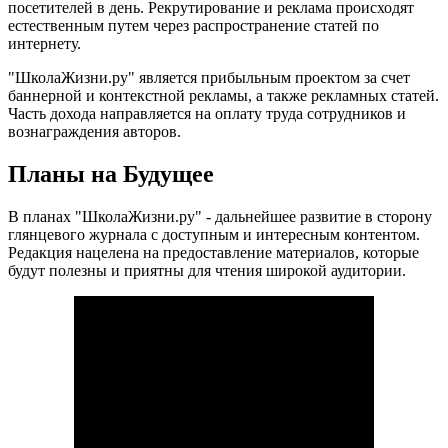
посетителей в день. Рекрутирование и реклама происходят
естественным путем через распространение статей по
интернету.
"ШколаЖизни.ру" является прибыльным проектом за счет
баннерной и контекстной рекламы, а также рекламных статей.
Часть дохода направляется на оплату труда сотрудников и
вознаграждения авторов.
Планы на Будущее
В планах "ШколаЖизни.ру" - дальнейшее развитие в сторону
глянцевого журнала с доступным и интересным контентом.
Редакция нацелена на предоставление материалов, которые
будут полезны и приятны для чтения широкой аудитории.