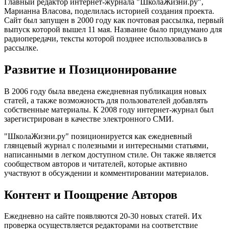
Главный редактор интернет-журнала "ШколаЖизни.ру",
Марианна Власова, поделилась историей создания проекта.
Сайт был запущен в 2000 году как почтовая рассылка, первый
выпуск которой вышел 11 мая. Название было придумано для
радиопередачи, тексты которой позднее использовались в
рассылке.
Развитие и Позиционирование
В 2006 году была введена ежедневная публикация новых
статей, а также возможность для пользователей добавлять
собственные материалы. К 2008 году интернет-журнал был
зарегистрирован в качестве электронного СМИ.
"ШколаЖизни.ру" позиционируется как ежедневный
глянцевый журнал с полезными и интересными статьями,
написанными в легком доступном стиле. Он также является
сообществом авторов и читателей, которые активно
участвуют в обсуждении и комментировании материалов.
Контент и Поощрение Авторов
Ежедневно на сайте появляются 20-30 новых статей. Их
проверка осуществляется редакторами на соответствие