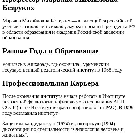
Безруких
Марьяна Михайловна Безруких — выдающийся российский
учёный-физиолог и психолог, лауреат премии Президента РФ
в области образования и академик Российской академии
образования.
Ранние Годы и Образование
Родилась в Ашхабаде, где окончила Туркменский
государственный педагогический институт в 1968 году.
Профессиональная Карьера
После окончания института начала работать в Институте
возрастной физиологии и физического воспитания АПН
СССР (ныне Институт возрастной физиологии РАО). В 1996
году возглавила институт.
Защитила кандидатскую (1974) и докторскую (1994)
диссертации по специальности "Физиология человека и
животных".