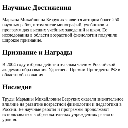
Научные Достижения
Марьяна Михайловна Безруких является автором более 250
научных работ, в том числе монографий, учебников и
программ для высших учебных заведений и школ. Ее
исследования в области возрастной физиологии получили
широкое признание.
Признание и Награды
В 2004 году избрана действительным членом Российской
академии образования. Удостоена Премии Президента РФ в
области образования.
Наследие
Труды Марьяны Михайловны Безруких оказали значительное
влияние на развитие возрастной физиологии и педагогики в
России. Ее научные работы и программы продолжают
использоваться в образовательных учреждениях разного
уровня.