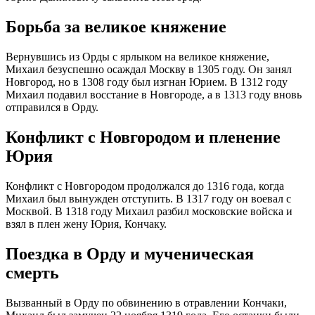
Борьба за великое княжение
Вернувшись из Орды с ярлыком на великое княжение,
Михаил безуспешно осаждал Москву в 1305 году. Он занял
Новгород, но в 1308 году был изгнан Юрием. В 1312 году
Михаил подавил восстание в Новгороде, а в 1313 году вновь
отправился в Орду.
Конфликт с Новгородом и пленение
Юрия
Конфликт с Новгородом продолжался до 1316 года, когда
Михаил был вынужден отступить. В 1317 году он воевал с
Москвой. В 1318 году Михаил разбил московские войска и
взял в плен жену Юрия, Кончаку.
Поездка в Орду и мученическая
смерть
Вызванный в Орду по обвинению в отравлении Кончаки,