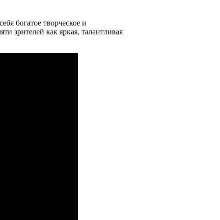
себя богатое творческое и
мяти зрителей как яркая, талантливая