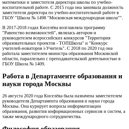
математики и заместителя директора школы по учебно-
воспитательной работе. С 2015 года она занимала должность
заместителя директора по учебно-воспитательной работе в
ГБОУ "Школа № 1498 "Московская международная школа"".
В 2017-2018 годах Киселёва возглавляла программу
"Равенство возможностей", являлась автором и
руководителем всероссийских конкурсов "Территория
образовательных проектов - ТОПШкола" и "Конкурс
учителей-новаторов i-Учитель". С 2018 по 2020 год она
работала заместителем министра образования Московской
области, параллельно с преподавательской деятельностью в
ГБОУ Школа № 1409.
Работа в Департаменте образования и
науки города Москвы
26 августа 2020 года Киселёва была назначена заместителем
руководителя Департамента образования и науки города
Москвы. Она курирует вопросы информатизации
образования, развития информационных сервисов и систем, а
также международного сотрудничества.
Философия образования