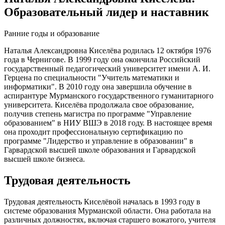
Образовательный лидер и наставник
Ранние годы и образование
Наталья Александровна Киселёва родилась 12 октября 1976
года в Чернигове. В 1999 году она окончила Российский
государственный педагогический университет имени А. И.
Герцена по специальности "Учитель математики и
информатики". В 2010 году она завершила обучение в
аспирантуре Мурманского государственного гуманитарного
университета. Киселёва продолжала свое образование,
получив степень магистра по программе "Управление
образованием" в НИУ ВШЭ в 2018 году. В настоящее время
она проходит профессиональную сертификацию по
программе "Лидерство и управление в образовании" в
Гарвардской высшей школе образования и Гарвардской
высшей школе бизнеса.
Трудовая деятельность
Трудовая деятельность Киселёвой началась в 1993 году в
системе образования Мурманской области. Она работала на
различных должностях, включая старшего вожатого, учителя