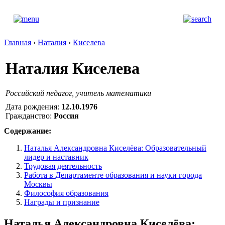
Главная
›
Наталия
›
Киселева
Наталия Киселева
Российский педагог, учитель математики
Дата рождения:
12.10.1976
Гражданство:
Россия
Содержание:
Наталья Александровна Киселёва: Образовательный
лидер и наставник
Трудовая деятельность
Работа в Департаменте образования и науки города
Москвы
Философия образования
Награды и признание
Наталья Александровна Киселёва: