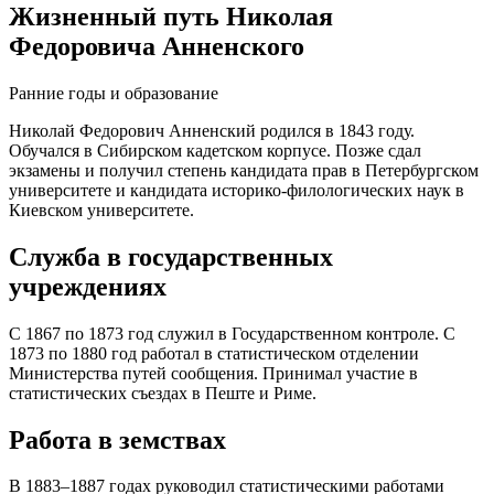
Жизненный путь Николая
Федоровича Анненского
Ранние годы и образование
Николай Федорович Анненский родился в 1843 году.
Обучался в Сибирском кадетском корпусе. Позже сдал
экзамены и получил степень кандидата прав в Петербургском
университете и кандидата историко-филологических наук в
Киевском университете.
Служба в государственных
учреждениях
С 1867 по 1873 год служил в Государственном контроле. С
1873 по 1880 год работал в статистическом отделении
Министерства путей сообщения. Принимал участие в
статистических съездах в Пеште и Риме.
Работа в земствах
В 1883–1887 годах руководил статистическими работами