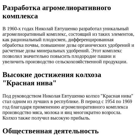
Разработка агромелиоративного
комплекса
В 1960-х годах Николай Евтушенко разработал уникальный
агромелиоративный комплекс, состоящий из таких элементов,
как рациональный плодосмен, дифференцированная
обработка почвы, повышение дозы органических удобрений и
расчетные дозы минеральных удобрений. Этот комплекс
позволил значительно повысить плодородие пашни и
увеличить производство сельскохозяйственной продукции.
Высокие достижения колхоза
"Красная нива"
Под руководством Николая Евтушенко колхоз "Красная нива"
стал одним из лучших в республике. В период с 1954 по 1969
год благодаря применению агромелиоративного комплекса
производство мяса, молока и яиц многократно возросла.
Колхоз также получил высокую прибыль.
Общественная деятельность