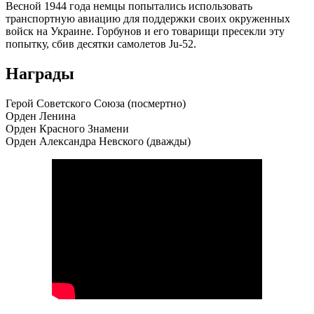
Весной 1944 года немцы попытались использовать
транспортную авиацию для поддержки своих окруженных
войск на Украине. Горбунов и его товарищи пресекли эту
попытку, сбив десятки самолетов Ju-52.
Награды
Герой Советского Союза (посмертно)
Орден Ленина
Орден Красного Знамени
Орден Александра Невского (дважды)