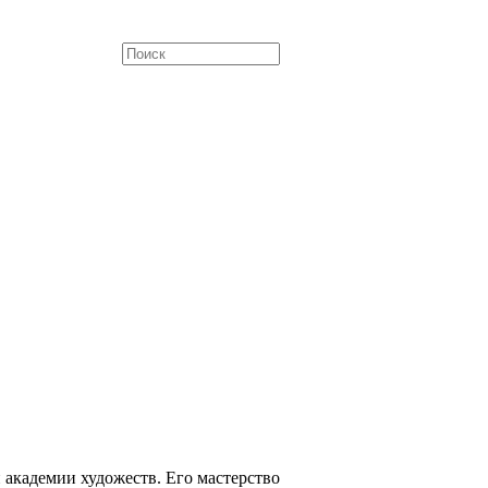
 академии художеств. Его мастерство