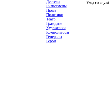
Деятели
Уход со служ
Бизнесмены
Проза
Политики
Театр
Граждане
Художники
Композиторы
Генералы
Герои