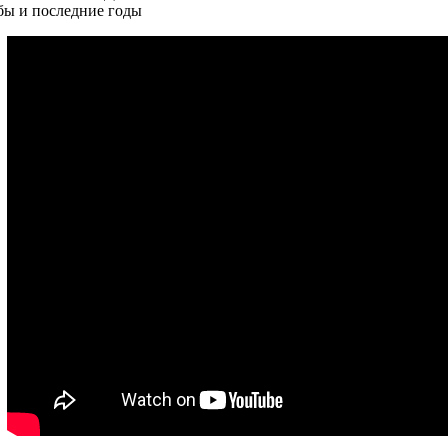
бы и последние годы