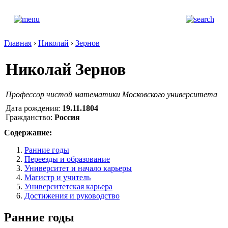
Главная
›
Николай
›
Зернов
Николай Зернов
Профессор чистой математики Московского университета
Дата рождения:
19.11.1804
Гражданство:
Россия
Содержание:
Ранние годы
Переезды и образование
Университет и начало карьеры
Магистр и учитель
Университетская карьера
Достижения и руководство
Ранние годы