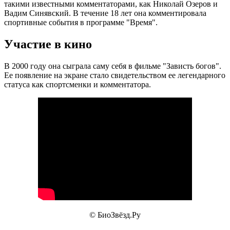
такими известными комментаторами, как Николай Озеров и
Вадим Синявский. В течение 18 лет она комментировала
спортивные события в программе "Время".
Участие в кино
В 2000 году она сыграла саму себя в фильме "Зависть богов".
Ее появление на экране стало свидетельством ее легендарного
статуса как спортсменки и комментатора.
© БиоЗвёзд.Ру