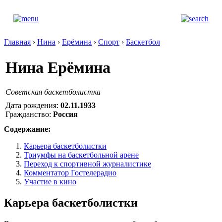
Главная
›
Нина
›
Ерёмина
›
Спорт
›
Баскетбол
Нина Ерёмина
Советская баскетболистка
Дата рождения:
02.11.1933
Гражданство:
Россия
Содержание:
Карьера баскетболистки
Триумфы на баскетбольной арене
Переход к спортивной журналистике
Комментатор Гостелерадио
Участие в кино
Карьера баскетболистки