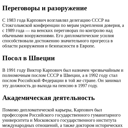
Переговоры и разоружение
С 1983 года Карпович возглавлял делегацию СССР на
Стокгольмской конференции по мерам укрепления доверия, а
с 1989 года — на венских переговорах по контролю над
обычными вооружениями. Его дипломатические усилия
способствовали достижению значительного прогресса в
области разоружения и безопасности в Европе.
Посол в Швеции
В 1991 году Виктор Карпович был назначен чрезвычайным и
полномочным послом СССР в Швеции, а в 1992 году стал
послом Российской Федерации в той же стране. Он занимал
эту должность до выхода на пенсию в 1997 году.
Академическая деятельность
Помимо дипломатической карьеры, Карпович был
профессором Российского государственного гуманитарного
университета и Московского государственного института
международных отношений, а также доктором исторических