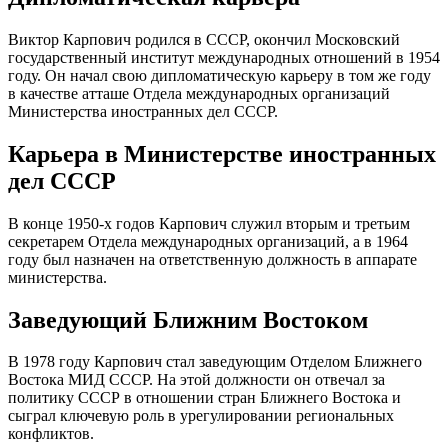
Виктор Карпович родился в СССР, окончил Московский
государственный институт международных отношений в 1954
году. Он начал свою дипломатическую карьеру в том же году
в качестве атташе Отдела международных организаций
Министерства иностранных дел СССР.
Карьера в Министерстве иностранных
дел СССР
В конце 1950-х годов Карпович служил вторым и третьим
секретарем Отдела международных организаций, а в 1964
году был назначен на ответственную должность в аппарате
министерства.
Заведующий Ближним Востоком
В 1978 году Карпович стал заведующим Отделом Ближнего
Востока МИД СССР. На этой должности он отвечал за
политику СССР в отношении стран Ближнего Востока и
сыграл ключевую роль в урегулировании региональных
конфликтов.