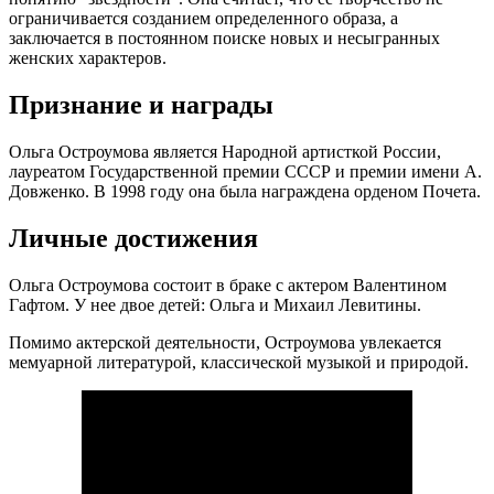
ограничивается созданием определенного образа, а
заключается в постоянном поиске новых и несыгранных
женских характеров.
Признание и награды
Ольга Остроумова является Народной артисткой России,
лауреатом Государственной премии СССР и премии имени А.
Довженко. В 1998 году она была награждена орденом Почета.
Личные достижения
Ольга Остроумова состоит в браке с актером Валентином
Гафтом. У нее двое детей: Ольга и Михаил Левитины.
Помимо актерской деятельности, Остроумова увлекается
мемуарной литературой, классической музыкой и природой.