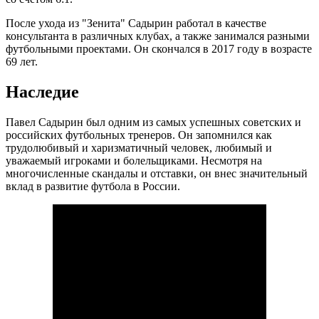
После ухода из "Зенита" Садырин работал в качестве
консультанта в различных клубах, а также занимался разными
футбольными проектами. Он скончался в 2017 году в возрасте
69 лет.
Наследие
Павел Садырин был одним из самых успешных советских и
российских футбольных тренеров. Он запомнился как
трудолюбивый и харизматичный человек, любимый и
уважаемый игроками и болельщиками. Несмотря на
многочисленные скандалы и отставки, он внес значительный
вклад в развитие футбола в России.