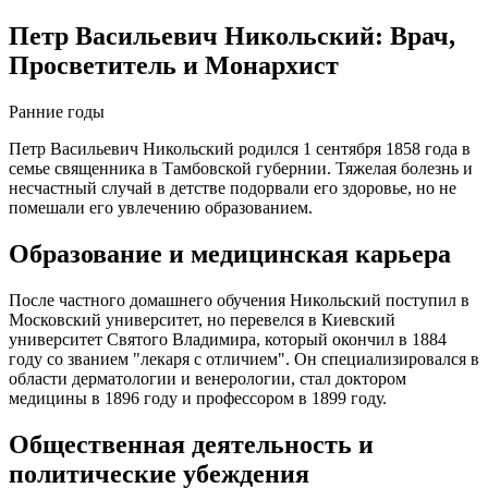
Петр Васильевич Никольский: Врач,
Просветитель и Монархист
Ранние годы
Петр Васильевич Никольский родился 1 сентября 1858 года в
семье священника в Тамбовской губернии. Тяжелая болезнь и
несчастный случай в детстве подорвали его здоровье, но не
помешали его увлечению образованием.
Образование и медицинская карьера
После частного домашнего обучения Никольский поступил в
Московский университет, но перевелся в Киевский
университет Святого Владимира, который окончил в 1884
году со званием "лекаря с отличием". Он специализировался в
области дерматологии и венерологии, стал доктором
медицины в 1896 году и профессором в 1899 году.
Общественная деятельность и
политические убеждения