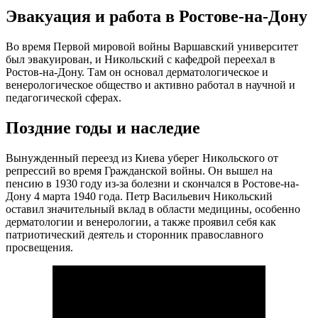
Эвакуация и работа в Ростове-на-Дону
Во время Первой мировой войны Варшавский университет
был эвакуирован, и Никольский с кафедрой переехал в
Ростов-на-Дону. Там он основал дерматологическое и
венерологическое общество и активно работал в научной и
педагогической сферах.
Поздние годы и наследие
Вынужденный переезд из Киева уберег Никольского от
репрессий во время Гражданской войны. Он вышел на
пенсию в 1930 году из-за болезни и скончался в Ростове-на-
Дону 4 марта 1940 года. Петр Васильевич Никольский
оставил значительный вклад в области медицины, особенно
дерматологии и венерологии, а также проявил себя как
патриотический деятель и сторонник православного
просвещения.