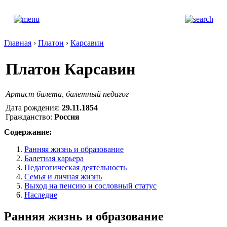
Главная
›
Платон
›
Карсавин
Платон Карсавин
Артист балета, балетный педагог
Дата рождения:
29.11.1854
Гражданство:
Россия
Содержание:
Ранняя жизнь и образование
Балетная карьера
Педагогическая деятельность
Семья и личная жизнь
Выход на пенсию и сословный статус
Наследие
Ранняя жизнь и образование