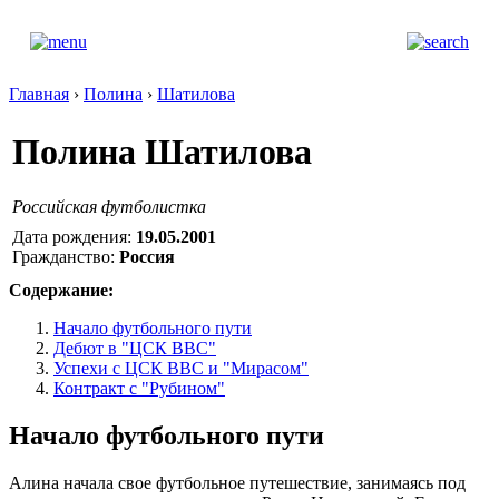
Главная
›
Полина
›
Шатилова
Полина Шатилова
Российская футболистка
Дата рождения:
19.05.2001
Гражданство:
Россия
Содержание:
Начало футбольного пути
Дебют в "ЦСК ВВС"
Успехи с ЦСК ВВС и "Мирасом"
Контракт с "Рубином"
Начало футбольного пути
Алина начала свое футбольное путешествие, занимаясь под