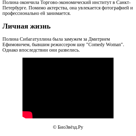
Полина окончила Торгово-экономический институт в Санкт-
Петербурге. Помимо актерства, она увлекается фотографией и
профессионально ей занимается.
Личная жизнь
Полина Сибагатуллина была замужем за Дмитрием
Ефимовичем, бывшим режиссером шоу "Comedy Woman".
Однако впоследствии они развелись.
© БиоЗвёзд.Ру