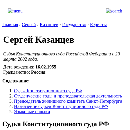
Главная
›
Сергей
›
Казанцев
›
Государство
›
Юристы
Сергей Казанцев
Судья Конституционного суда Российской Федерации с 29
марта 2002 года.
Дата рождения:
16.02.1955
Гражданство:
Россия
Содержание:
Судья Конституционного суда РФ
Студенческие годы и преподавательская деятельность
Председатель жилищного комитета Санкт-Петербурга
Назначение судьей Конституционного суда РФ
Языковые навыки
Судья Конституционного суда РФ