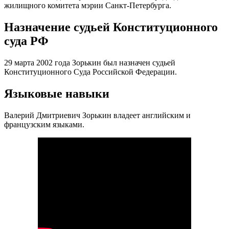
жилищного комитета мэрии Санкт-Петербурга.
Назначение судьей Конституционного
суда РФ
29 марта 2002 года Зорькин был назначен судьей
Конституционного Суда Российской Федерации.
Языковые навыки
Валерий Дмитриевич Зорькин владеет английским и
французским языками.