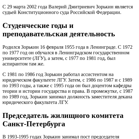
С 29 марта 2002 года Валерий Дмитриевич Зорькин является
судьей Конституционного суда Российской Федерации.
Студенческие годы и
преподавательская деятельность
Родился Зорькин 16 февраля 1955 года в Ленинграде. С 1972
по 1977 год он обучался в Ленинградском государственном
университете (ЛГУ), а затем, с 1977 по 1981 год, был
аспирантом там же.
С 1981 по 1986 год Зорькин работал ассистентом на
юридическом факультете ЛГУ. Затем, с 1986 по 1987 и с 1989
по 1993 годы, а также с 1995 года он был доцентом кафедры
теории и истории государства и права. В промежутке, с 1987
по 1989 год, Зорькин занимал должность заместителя декана
юридического факультета ЛГУ.
Председатель жилищного комитета
Санкт-Петербурга
В 1993-1995 годах Зорькин занимал пост председателя