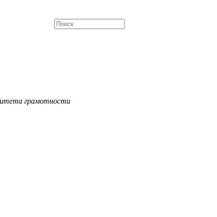
омитета грамотности