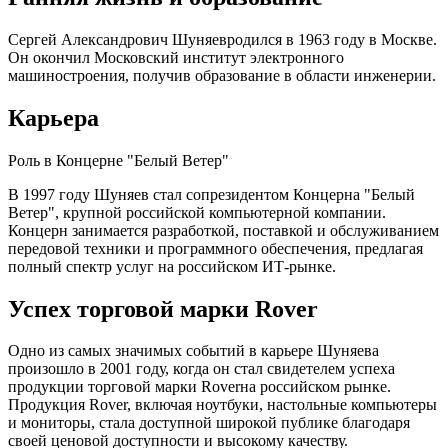
Сергей Александрович Шуняевродился в 1963 году в Москве.
Он окончил Московский институт электронного
машиностроения, получив образование в области инженерии.
Карьера
Роль в Концерне "Белый Ветер"
В 1997 году Шуняев стал сопрезидентом Концерна "Белый
Ветер", крупной российской компьютерной компании.
Концерн занимается разработкой, поставкой и обслуживанием
передовой техники и программного обеспечения, предлагая
полный спектр услуг на российском ИТ-рынке.
Успех торговой марки Rover
Одно из самых значимых событий в карьере Шуняева
произошло в 2001 году, когда он стал свидетелем успеха
продукции торговой марки Roverна российском рынке.
Продукция Rover, включая ноутбуки, настольные компьютеры
и мониторы, стала доступной широкой публике благодаря
своей ценовой доступности и высокому качеству.