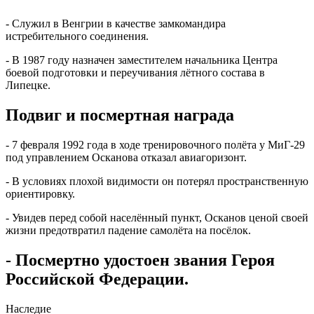
- Служил в Венгрии в качестве замкомандира
истребительного соединения.
- В 1987 году назначен заместителем начальника Центра
боевой подготовки и переучивания лётного состава в
Липецке.
Подвиг и посмертная награда
- 7 февраля 1992 года в ходе тренировочного полёта у МиГ-29
под управлением Осканова отказал авиагоризонт.
- В условиях плохой видимости он потерял пространственную
ориентировку.
- Увидев перед собой населённый пункт, Осканов ценой своей
жизни предотвратил падение самолёта на посёлок.
- Посмертно удостоен звания Героя
Российской Федерации.
Наследие