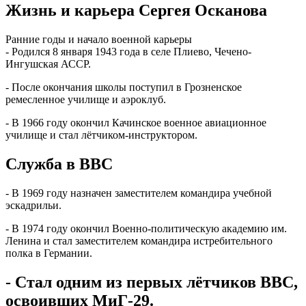
Жизнь и карьера Сергея Осканова
Ранние годы и начало военной карьеры
- Родился 8 января 1943 года в селе Плиево, Чечено-
Ингушская АССР.
- После окончания школы поступил в Грозненское
ремесленное училище и аэроклуб.
- В 1966 году окончил Качинское военное авиационное
училище и стал лётчиком-инструктором.
Служба в ВВС
- В 1969 году назначен заместителем командира учебной
эскадрильи.
- В 1974 году окончил Военно-политическую академию им.
Ленина и стал заместителем командира истребительного
полка в Германии.
- Стал одним из первых лётчиков ВВС,
освоивших МиГ-29.