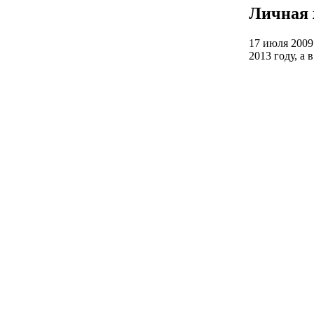
Личная 
17 июля 2009
2013 году, а