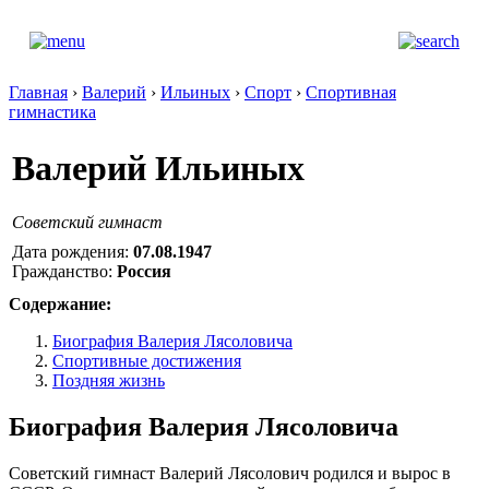
Главная
›
Валерий
›
Ильиных
›
Спорт
›
Спортивная
гимнастика
Валерий Ильиных
Советский гимнаст
Дата рождения:
07.08.1947
Гражданство:
Россия
Содержание:
Биография Валерия Лясоловича
Спортивные достижения
Поздняя жизнь
Биография Валерия Лясоловича
Советский гимнаст Валерий Лясолович родился и вырос в