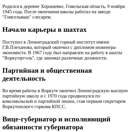
Родился в деревне Хорошевке, Гомельская область, 9 ноября
1945 года. После окончания школы работал на заводе
"Гомсельмаш" слесарем.
Начало карьеры в шахтах
Поступил в Ленинградский горный институт имени
Г.В.Плеханова, который окончил с дипломом инженера-
экономиста. В 1967 году был направлен на работу в шахты
"Воркутауголь", где занимал различные должности.
Партийная и общественная
деятельность
Во время работы в Воркуте окончил Ленинградскую высшую
партийную школу и с 1970 года продвинулся по
комсомольской и партийной линии, став первым секретарем
Воркутинского горкома КПСС.
Вице-губернатор и исполняющий
обязанности губернатора