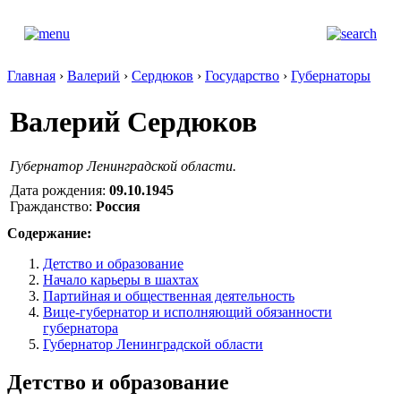
Главная
›
Валерий
›
Сердюков
›
Государство
›
Губернаторы
Валерий Сердюков
Губернатор Ленинградской области.
Дата рождения:
09.10.1945
Гражданство:
Россия
Содержание:
Детство и образование
Начало карьеры в шахтах
Партийная и общественная деятельность
Вице-губернатор и исполняющий обязанности
губернатора
Губернатор Ленинградской области
Детство и образование