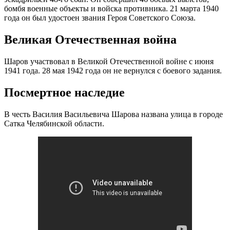
бомбя военные объекты и войска противника. 21 марта 1940
года он был удостоен звания Героя Советского Союза.
Великая Отечественная война
Шаров участвовал в Великой Отечественной войне с июня
1941 года. 28 мая 1942 года он не вернулся с боевого задания.
Посмертное наследие
В честь Василия Васильевича Шарова названа улица в городе
Сатка Челябинской области.